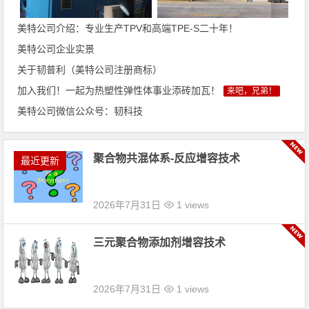
美特公司介绍：专业生产TPV和高端TPE-S二十年！
美特公司企业实景
关于韧普利（美特公司注册商标）
加入我们！一起为热塑性弹性体事业添砖加瓦！
来吧，兄弟！
美特公司微信公众号：韧科技
聚合物共混体系-反应增容技术
最近更新
2026年7月31日
1 views
三元聚合物添加剂增容技术
2026年7月31日
1 views