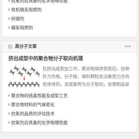
抗氧剂应具备的化学物理性能
实用，是一种有效的定性分析技术...
有机磷系阻燃剂
抑烟剂
硼系阻燃剂
高分子文章
挤出成型中的聚合物分子取向机理
在挤出成型加工中，聚合物熔体受剪切、拉伸
外力作用，分子链、填料颗粒会沿着受力方向
有序排列，该现象称为分子取向，会使制品呈
现显著的各向异性。分子取向是一把“双刃
聚合物的结晶性能及成型工艺
剑”：单丝、热收缩薄膜、拉伸格栅...
聚合物材料的气候老化
抗氧剂品质的评估技术
抗氧剂应具备的化学物理性能